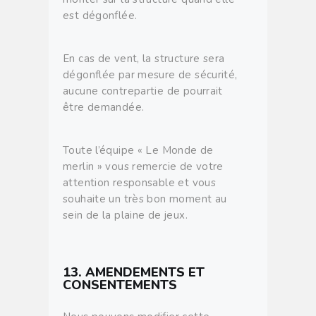
est dégonflée.
En cas de vent, la structure sera
dégonflée par mesure de sécurité,
aucune contrepartie de pourrait
être demandée.
Toute l’équipe « Le Monde de
merlin » vous remercie de votre
attention responsable et vous
souhaite un très bon moment au
sein de la plaine de jeux.
13. AMENDEMENTS ET
CONSENTEMENTS