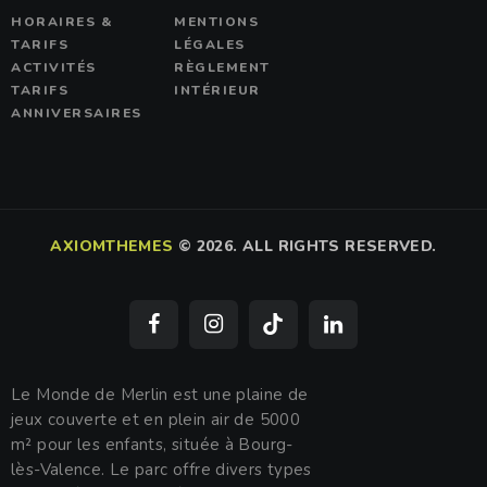
HORAIRES &
MENTIONS
TARIFS
LÉGALES
ACTIVITÉS
RÈGLEMENT
TARIFS
INTÉRIEUR
ANNIVERSAIRES
AXIOMTHEMES
©
2026. ALL RIGHTS RESERVED.
Le Monde de Merlin est une plaine de
jeux couverte et en plein air de 5000
m² pour les enfants, située à Bourg-
lès-Valence. Le parc offre divers types