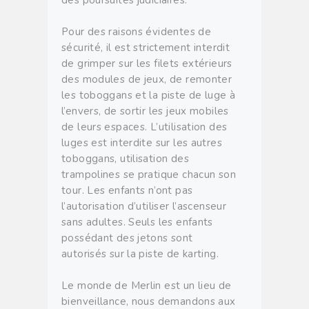
Pour des raisons évidentes de
sécurité, il est strictement interdit
de grimper sur les filets extérieurs
des modules de jeux, de remonter
les toboggans et la piste de luge à
l’envers, de sortir les jeux mobiles
de leurs espaces. L’utilisation des
luges est interdite sur les autres
toboggans, utilisation des
trampolines se pratique chacun son
tour. Les enfants n’ont pas
l’autorisation d’utiliser l’ascenseur
sans adultes. Seuls les enfants
possédant des jetons sont
autorisés sur la piste de karting.
Le monde de Merlin est un lieu de
bienveillance, nous demandons aux