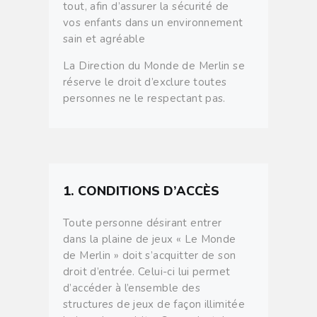
tout, afin d’assurer la sécurité de
vos enfants dans un environnement
sain et agréable
La Direction du Monde de Merlin se
réserve le droit d’exclure toutes
personnes ne le respectant pas.
1. CONDITIONS D’ACCÈS
Toute personne désirant entrer
dans la plaine de jeux « Le Monde
de Merlin » doit s’acquitter de son
droit d’entrée. Celui-ci lui permet
d’accéder à l’ensemble des
structures de jeux de façon illimitée