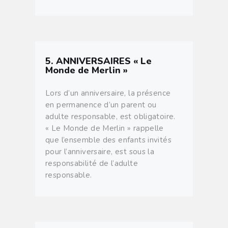
5. ANNIVERSAIRES « Le
Monde de Merlin »
Lors d’un anniversaire, la présence
en permanence d’un parent ou
adulte responsable, est obligatoire.
« Le Monde de Merlin » rappelle
que l’ensemble des enfants invités
pour l’anniversaire, est sous la
responsabilité de l’adulte
responsable.