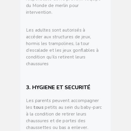
du Monde de merlin pour
intervention.
Les adultes sont autorisés à
accéder aux structures de jeux,
hormis les trampolines, la tour
d’escalade et les jeux gonflables à
condition qu’ils retirent leurs
chaussures
3. HYGIENE ET SECURITÉ
Les parents peuvent accompagner
les
tous
petits au sein du baby-parc
à la condition de retirer leurs
chaussures et de portes des
chaussettes ou bas a enlever.