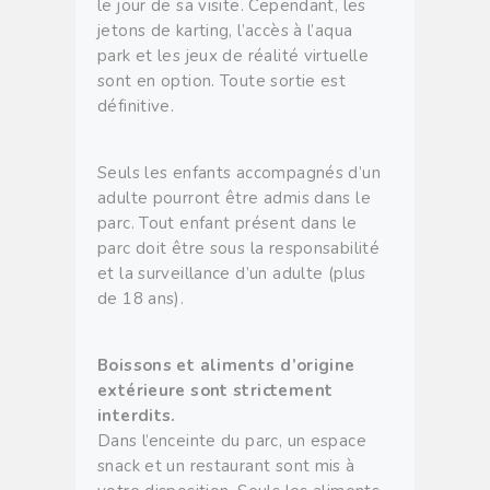
le jour de sa visite. Cependant, les
jetons de karting, l’accès à l’aqua
park et les jeux de réalité virtuelle
sont en option. Toute sortie est
définitive.
Seuls les enfants accompagnés d’un
adulte pourront être admis dans le
parc. Tout enfant présent dans le
parc doit être sous la responsabilité
et la surveillance d’un adulte (plus
de 18 ans).
Boissons et aliments d’origine
extérieure sont strictement
interdits.
Dans l’enceinte du parc, un espace
snack et un restaurant sont mis à