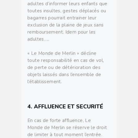
adultes d’informer leurs enfants que
toutes insultes, gestes déplacés ou
bagarres pourrait entrainer leur
exclusion de la plaine de jeux sans
remboursement. Idem pour les
adultes…..
« Le Monde de Merlin » décline
toute responsabilité en cas de vol,
de perte ou de détérioration des
objets laissés dans l’ensemble de
l’établissement.
4. AFFLUENCE ET SECURITÉ
En cas de forte affluence, Le
Monde de Merlin se réserve le droit
de limiter à tout moment l’entrée.