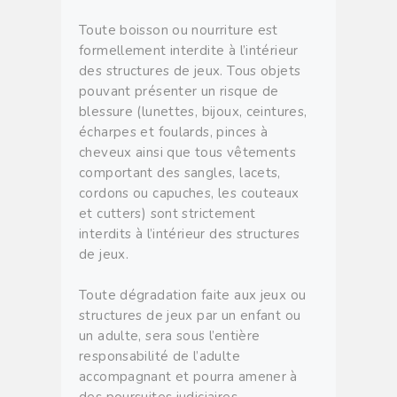
Toute boisson ou nourriture est
formellement interdite à l’intérieur
des structures de jeux. Tous objets
pouvant présenter un risque de
blessure (lunettes, bijoux, ceintures,
écharpes et foulards, pinces à
cheveux ainsi que tous vêtements
comportant des sangles, lacets,
cordons ou capuches, les couteaux
et cutters) sont strictement
interdits à l’intérieur des structures
de jeux.
Toute dégradation faite aux jeux ou
structures de jeux par un enfant ou
un adulte, sera sous l’entière
responsabilité de l’adulte
accompagnant et pourra amener à
des poursuites judiciaires.