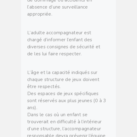
l’absence d’une surveillance
appropriée.
L’adulte accompagnateur est
chargé d’informer l’enfant des
diverses consignes de sécurité et
de les lui faire respecter.
L’âge et la capacité indiqués sur
chaque structure de jeux doivent
être respectés.
Des espaces de jeux spécifiques
sont réservés aux plus jeunes (0 à 3
ans).
Dans le cas où un enfant se
trouverait en difficulté à l’intérieur
d’une structure, l’accompagnateur
responsable devra prévenir l’équipe