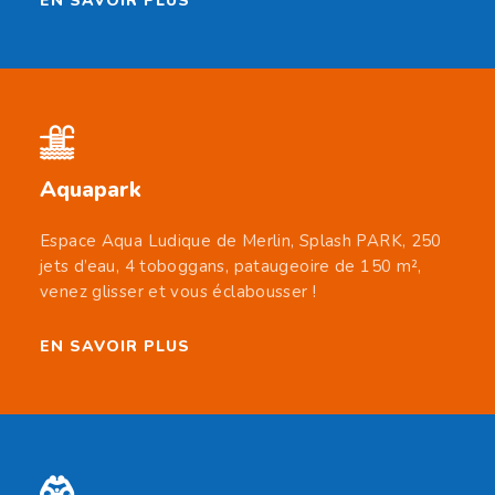
EN SAVOIR PLUS
Aquapark
Espace Aqua Ludique de Merlin, Splash PARK, 250
jets d’eau, 4 toboggans, pataugeoire de 150 m²,
venez glisser et vous éclabousser !
EN SAVOIR PLUS