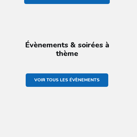
Évènements & soirées à
thème
VOIR TOUS LES ÉVÈNEMENTS