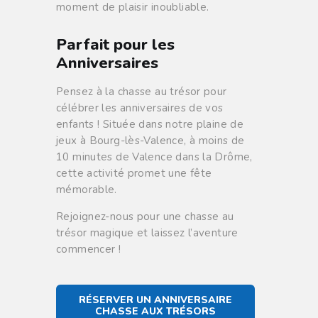
moment de plaisir inoubliable.
Parfait pour les
Anniversaires
Pensez à la chasse au trésor pour
célébrer les anniversaires de vos
enfants ! Située dans notre plaine de
jeux à Bourg-lès-Valence, à moins de
10 minutes de Valence dans la Drôme,
cette activité promet une fête
mémorable.
Rejoignez-nous pour une chasse au
trésor magique et laissez l’aventure
commencer !
RÉSERVER UN ANNIVERSAIRE
CHASSE AUX TRÉSORS