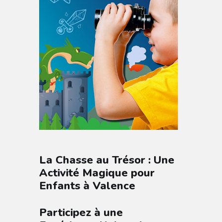
La Chasse au Trésor : Une
Activité Magique pour
Enfants à Valence
Participez à une