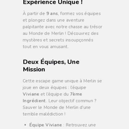
Expérience Unique !
À partir de
9 ans
, formez vos équipes
et plongez dans une aventure
palpitante avec notre chasse au trésor
au Monde de Merlin ! Découvrez des
mystères et secrets insoupçonnés
tout en vous amusant.
Deux Équipes, Une
Mission
Cette escape game unique à Merlin se
joue en deux équipes : l’équipe
Viviane
et l’équipe du
7ème
Ingrédient
. Leur objectif commun ?
Sauver le Monde de Merlin d’une
terrible malédiction !
Équipe Viviane
: Retrouvez une