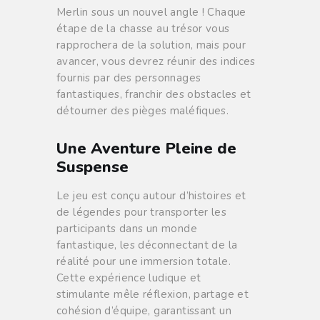
Merlin sous un nouvel angle ! Chaque
étape de la chasse au trésor vous
rapprochera de la solution, mais pour
avancer, vous devrez réunir des indices
fournis par des personnages
fantastiques, franchir des obstacles et
détourner des pièges maléfiques.
Une Aventure Pleine de
Suspense
Le jeu est conçu autour d’histoires et
de légendes pour transporter les
participants dans un monde
fantastique, les déconnectant de la
réalité pour une immersion totale.
Cette expérience ludique et
stimulante mêle réflexion, partage et
cohésion d’équipe, garantissant un