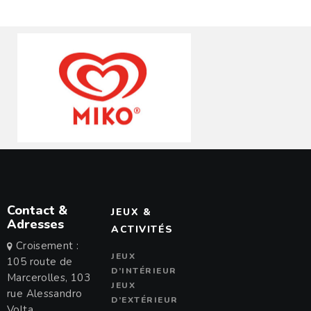
Contact &
JEUX &
Adresses
ACTIVITÉS
Croisement :
JEUX
105 route de
D’INTÉRIEUR
Marcerolles, 103
JEUX
rue Alessandro
D’EXTÉRIEUR
Volta