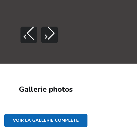
Gallerie photos
VOIR LA GALLERIE COMPLÈTE