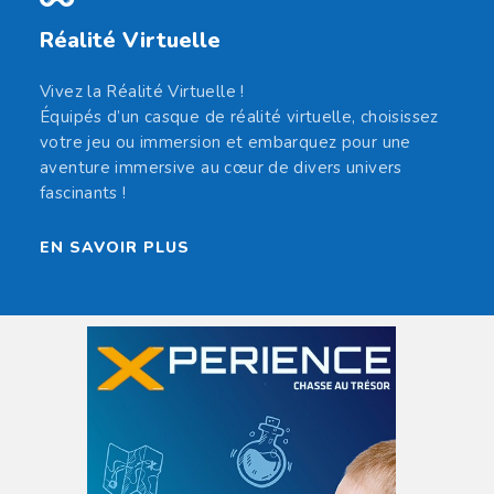
Réalité Virtuelle
Vivez la Réalité Virtuelle !
Équipés d’un casque de réalité virtuelle, choisissez
votre jeu ou immersion et embarquez pour une
aventure immersive au cœur de divers univers
fascinants !
EN SAVOIR PLUS