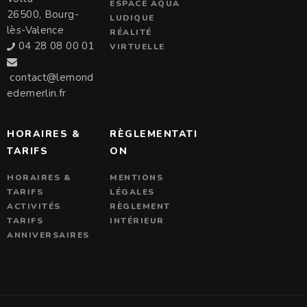
ESPACE AQUA
26500, Bourg-
LUDIQUE
lès-Valence
RÉALITÉ
04 28 08 00 01
VIRTUELLE
contact@lemond
edemerlin.fr
HORAIRES &
RÈGLEMENTATI
TARIFS
ON
HORAIRES &
MENTIONS
TARIFS
LÉGALES
ACTIVITÉS
RÈGLEMENT
TARIFS
INTÉRIEUR
ANNIVERSAIRES