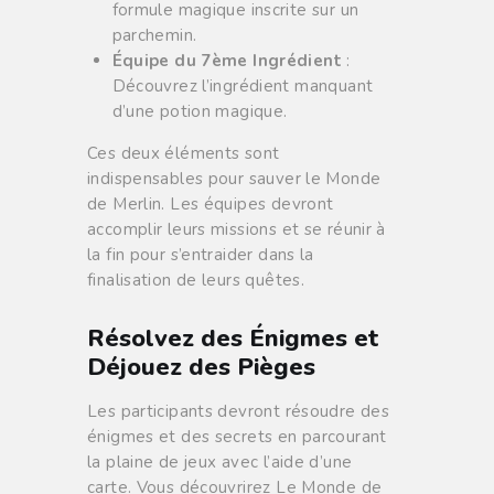
formule magique inscrite sur un
parchemin.
Équipe du 7ème Ingrédient
:
Découvrez l’ingrédient manquant
d’une potion magique.
Ces deux éléments sont
indispensables pour sauver le Monde
de Merlin. Les équipes devront
accomplir leurs missions et se réunir à
la fin pour s’entraider dans la
finalisation de leurs quêtes.
Résolvez des Énigmes et
Déjouez des Pièges
Les participants devront résoudre des
énigmes et des secrets en parcourant
la plaine de jeux avec l’aide d’une
carte. Vous découvrirez Le Monde de